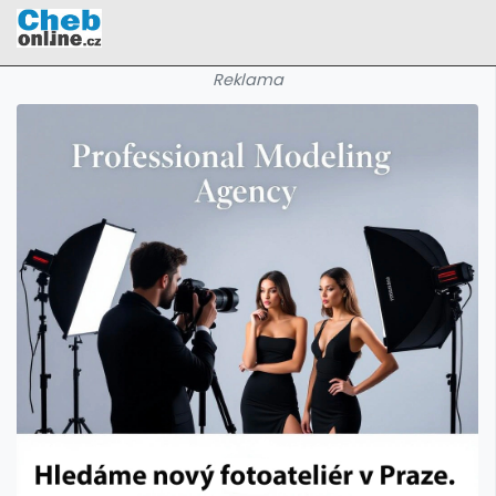
Reklama