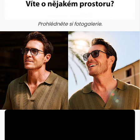
Prohlédněte si fotogalerie.