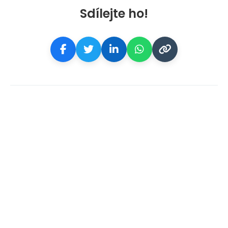
Sdílejte ho!