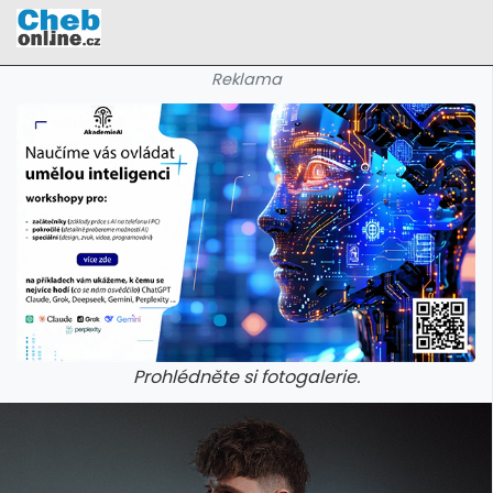
Reklama
Prohlédněte si fotogalerie.