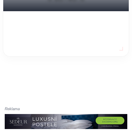
Reklama