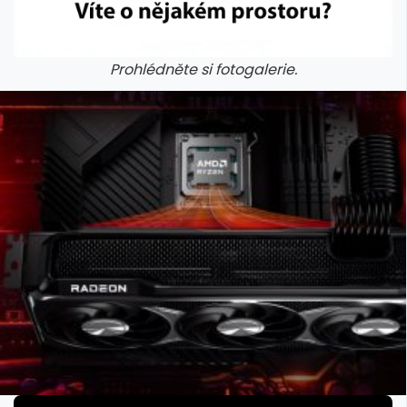
Prohlédněte si fotogalerie.