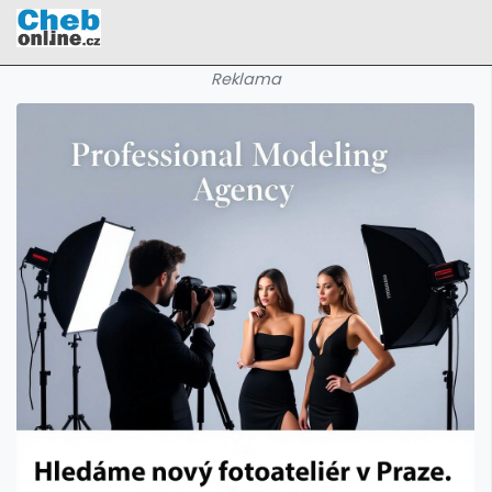
Reklama